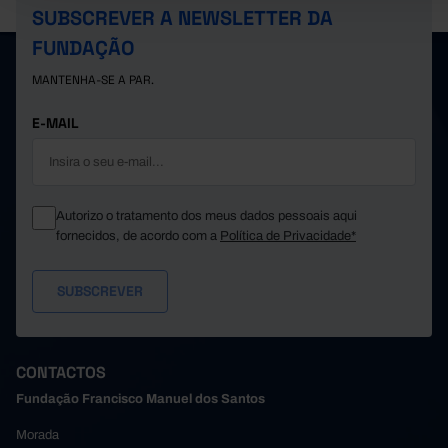
SUBSCREVER A NEWSLETTER DA
FUNDAÇÃO
MANTENHA-SE A PAR.
E-MAIL
Autorizo o tratamento dos meus dados pessoais aqui
fornecidos, de acordo com a
Política de Privacidade*
CONTACTOS
Fundação Francisco Manuel dos Santos
Morada