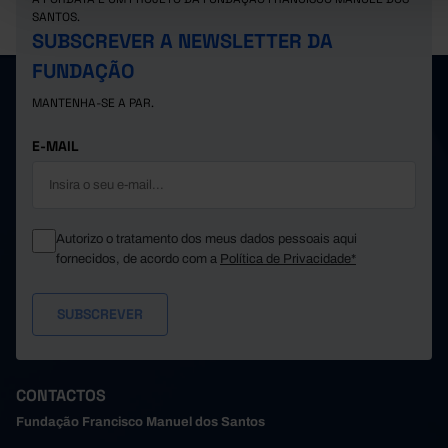
SANTOS.
SUBSCREVER A NEWSLETTER DA
FUNDAÇÃO
MANTENHA-SE A PAR.
E-MAIL
Autorizo o tratamento dos meus dados pessoais aqui
fornecidos, de acordo com a
Política de Privacidade*
CONTACTOS
Fundação Francisco Manuel dos Santos