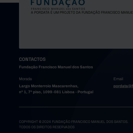
A PORDATA É UM PROJETO DA FUNDAÇÃO FRANCISCO MANUE
CONTACTOS
Fundação Francisco Manuel dos Santos
Morada
Email
Largo Monterroio Mascarenhas,
pordata@f
nº 1, 7º piso, 1099-081 Lisboa - Portugal
COPYRIGHT © 2024 FUNDAÇÃO FRANCISCO MANUEL DOS SANTOS.
TODOS OS DIREITOS RESERVADOS