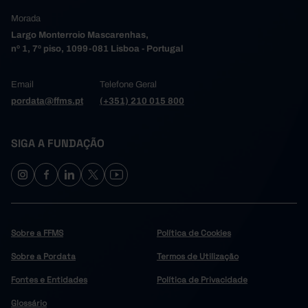
Morada
Largo Monterroio Mascarenhas,
nº 1, 7º piso, 1099-081 Lisboa - Portugal
Email
Telefone Geral
pordata@ffms.pt
(+351) 210 015 800
SIGA A FUNDAÇÃO
Sobre a FFMS
Política de Cookies
Sobre a Pordata
Termos de Utilização
Fontes e Entidades
Política de Privacidade
Glossário