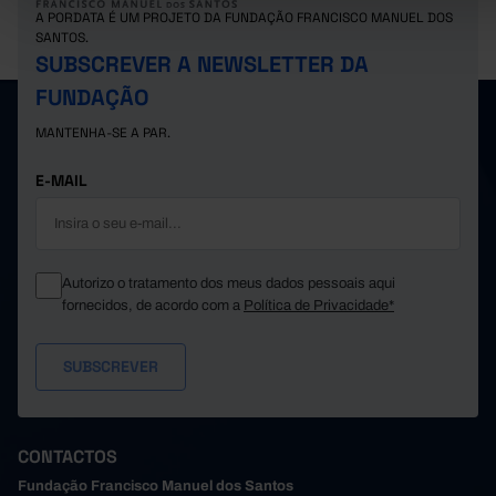
Suíça
x
x
x
A PORDATA É UM PROJETO DA FUNDAÇÃO FRANCISCO MANUEL DOS
SANTOS.
SUBSCREVER A NEWSLETTER DA
FUNDAÇÃO
MANTENHA-SE A PAR.
E-MAIL
Autorizo o tratamento dos meus dados pessoais aqui
fornecidos, de acordo com a
Política de Privacidade*
CONTACTOS
Fundação Francisco Manuel dos Santos