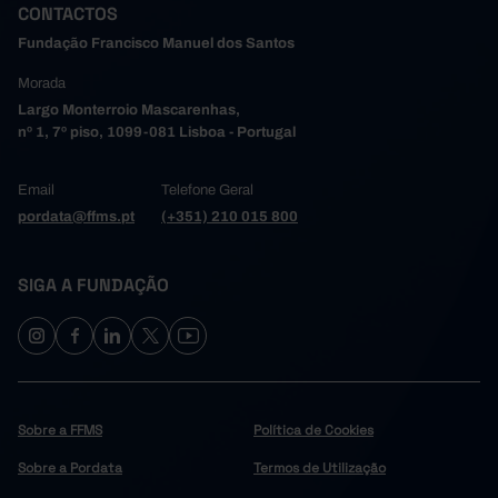
CONTACTOS
Fundação Francisco Manuel dos Santos
Morada
Largo Monterroio Mascarenhas,
nº 1, 7º piso, 1099-081 Lisboa - Portugal
Email
Telefone Geral
pordata@ffms.pt
(+351) 210 015 800
SIGA A FUNDAÇÃO
Sobre a FFMS
Política de Cookies
Sobre a Pordata
Termos de Utilização