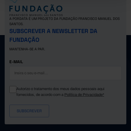
A PORDATA É UM PROJETO DA FUNDAÇÃO FRANCISCO MANUEL DOS
SANTOS.
SUBSCREVER A NEWSLETTER DA
FUNDAÇÃO
MANTENHA-SE A PAR.
E-MAIL
Autorizo o tratamento dos meus dados pessoais aqui
fornecidos, de acordo com a
Política de Privacidade*