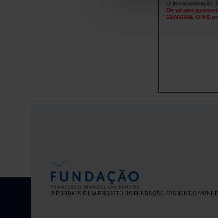
Última actualização: 
Os valores apresent
22/06/2026. O INE pr
A PORDATA É UM PROJETO DA FUNDAÇÃO FRANCISCO MANUE