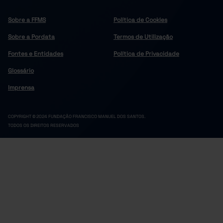
Sobre a FFMS
Política de Cookies
Sobre a Pordata
Termos de Utilização
Fontes e Entidades
Política de Privacidade
Glossário
Imprensa
COPYRIGHT © 2024 FUNDAÇÃO FRANCISCO MANUEL DOS SANTOS.
TODOS OS DIREITOS RESERVADOS