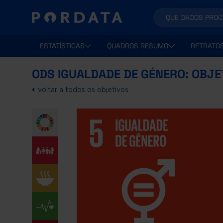
ESTATÍSTICAS
QUADROS RESUMO
RETRATO
ODS IGUALDADE DE GÉNERO: OBJE
voltar a todos os objetivos