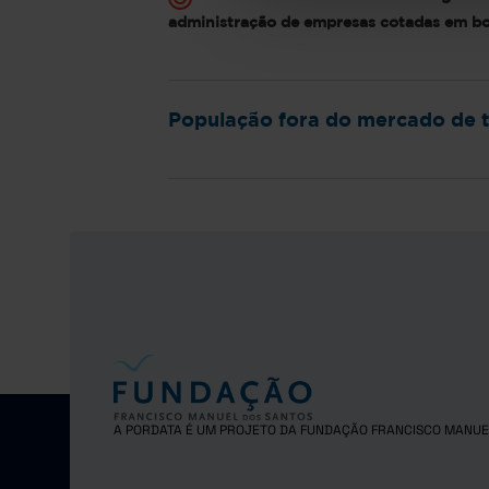
administração de empresas cotadas em b
População fora do mercado de tr
A PORDATA É UM PROJETO DA FUNDAÇÃO FRANCISCO MANUE