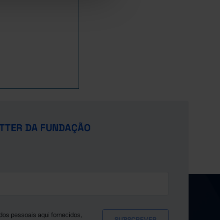
TTER DA FUNDAÇÃO
dos pessoais aqui fornecidos,