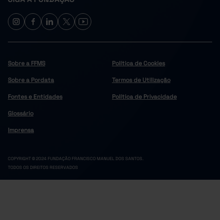
Sobre a FFMS
Política de Cookies
Sobre a Pordata
Termos de Utilização
Fontes e Entidades
Política de Privacidade
Glossário
Imprensa
COPYRIGHT © 2024 FUNDAÇÃO FRANCISCO MANUEL DOS SANTOS.
TODOS OS DIREITOS RESERVADOS