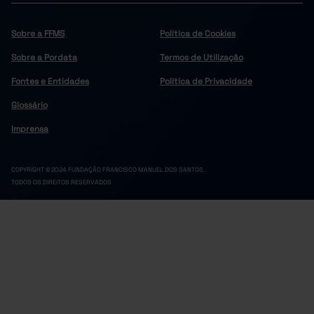
Sobre a FFMS
Política de Cookies
Sobre a Pordata
Termos de Utilização
Fontes e Entidades
Política de Privacidade
Glossário
Imprensa
COPYRIGHT © 2024 FUNDAÇÃO FRANCISCO MANUEL DOS SANTOS.
TODOS OS DIREITOS RESERVADOS