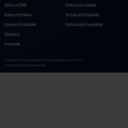
Sobre a FFMS
Política de Cookies
Sobre a Pordata
Termos de Utilização
Fontes e Entidades
Política de Privacidade
Glossário
Imprensa
COPYRIGHT © 2024 FUNDAÇÃO FRANCISCO MANUEL DOS SANTOS.
TODOS OS DIREITOS RESERVADOS