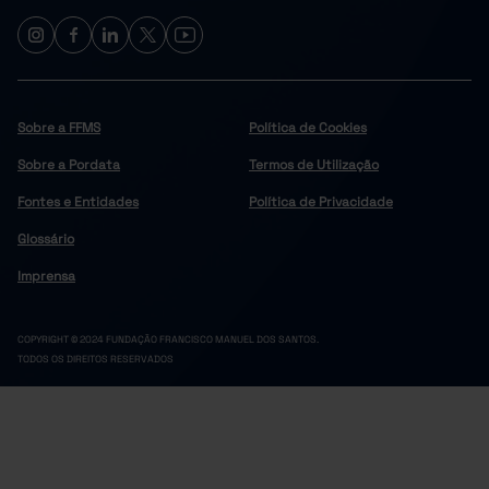
Sobre a FFMS
Política de Cookies
Sobre a Pordata
Termos de Utilização
Fontes e Entidades
Política de Privacidade
Glossário
Imprensa
COPYRIGHT © 2024 FUNDAÇÃO FRANCISCO MANUEL DOS SANTOS.
TODOS OS DIREITOS RESERVADOS