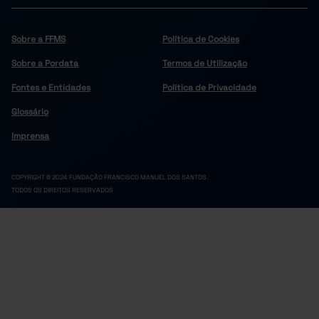
Sobre a FFMS
Política de Cookies
Sobre a Pordata
Termos de Utilização
Fontes e Entidades
Política de Privacidade
Glossário
Imprensa
COPYRIGHT © 2024 FUNDAÇÃO FRANCISCO MANUEL DOS SANTOS.
TODOS OS DIREITOS RESERVADOS