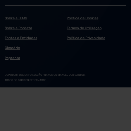
Sobre a FFMS
Política de Cookies
Sobre a Pordata
Termos de Utilização
Fontes e Entidades
Política de Privacidade
Glossário
Imprensa
COPYRIGHT © 2024 FUNDAÇÃO FRANCISCO MANUEL DOS SANTOS.
TODOS OS DIREITOS RESERVADOS