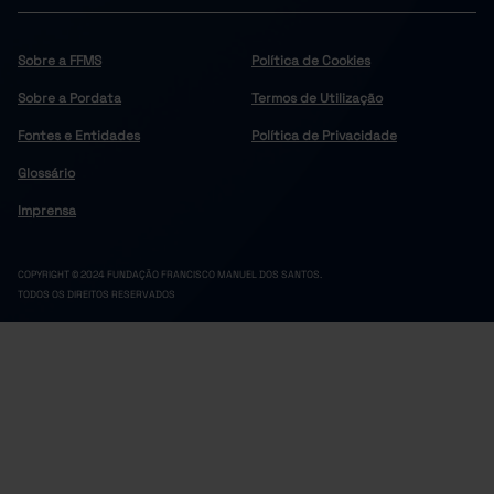
Sobre a FFMS
Política de Cookies
Sobre a Pordata
Termos de Utilização
Fontes e Entidades
Política de Privacidade
Glossário
Imprensa
COPYRIGHT © 2024 FUNDAÇÃO FRANCISCO MANUEL DOS SANTOS.
TODOS OS DIREITOS RESERVADOS