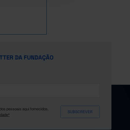
TTER DA FUNDAÇÃO
dos pessoais aqui fornecidos,
idade*