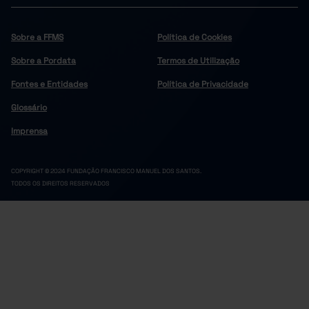
Sobre a FFMS
Política de Cookies
Sobre a Pordata
Termos de Utilização
Fontes e Entidades
Política de Privacidade
Glossário
Imprensa
COPYRIGHT © 2024 FUNDAÇÃO FRANCISCO MANUEL DOS SANTOS.
TODOS OS DIREITOS RESERVADOS