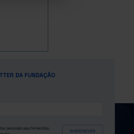
TTER DA FUNDAÇÃO
dos pessoais aqui fornecidos,