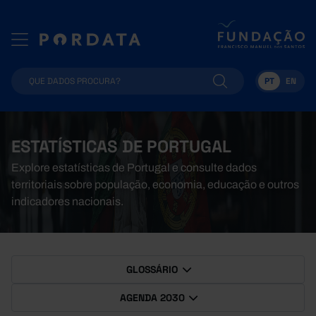
PT
EN
ESTATÍSTICAS DE PORTUGAL
Explore estatísticas de Portugal e consulte dados
territoriais sobre população, economia, educação e outros
indicadores nacionais.
GLOSSÁRIO
AGENDA 2030