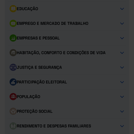
EDUCAÇÃO
EMPREGO E MERCADO DE TRABALHO
EMPRESAS E PESSOAL
HABITAÇÃO, CONFORTO E CONDIÇÕES DE VIDA
JUSTIÇA E SEGURANÇA
PARTICIPAÇÃO ELEITORAL
POPULAÇÃO
PROTEÇÃO SOCIAL
RENDIMENTO E DESPESAS FAMILIARES