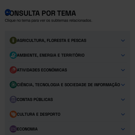
CONSULTA POR TEMA
Clique no tema para ver os subtemas relacionados.
AGRICULTURA, FLORESTA E PESCAS
AMBIENTE, ENERGIA E TERRITÓRIO
ATIVIDADES ECONÓMICAS
CIÊNCIA, TECNOLOGIA E SOCIEDADE DE INFORMAÇÃO
CONTAS PÚBLICAS
CULTURA E DESPORTO
ECONOMIA