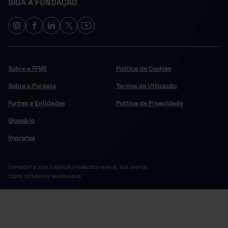
SIGA A FUNDAÇÃO
Sobre a FFMS
Política de Cookies
Sobre a Pordata
Termos de Utilização
Fontes e Entidades
Política de Privacidade
Glossário
Imprensa
COPYRIGHT © 2024 FUNDAÇÃO FRANCISCO MANUEL DOS SANTOS.
TODOS OS DIREITOS RESERVADOS