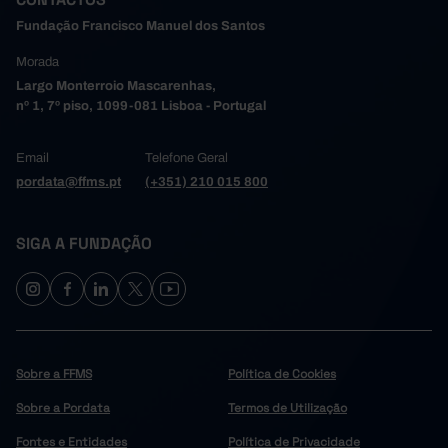
Fundação Francisco Manuel dos Santos
Morada
Largo Monterroio Mascarenhas,
nº 1, 7º piso, 1099-081 Lisboa - Portugal
Email
Telefone Geral
pordata@ffms.pt
(+351) 210 015 800
SIGA A FUNDAÇÃO
Sobre a FFMS
Política de Cookies
Sobre a Pordata
Termos de Utilização
Fontes e Entidades
Política de Privacidade