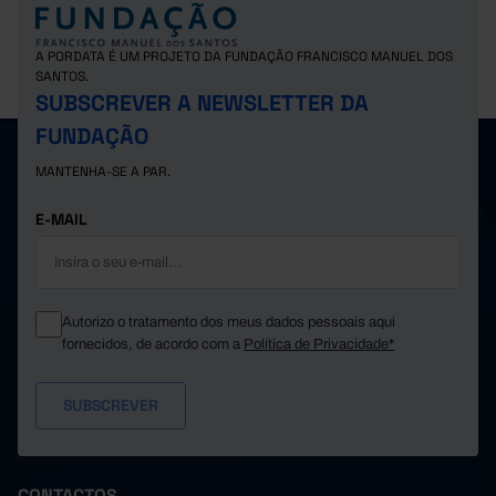
1.871
Suíça
x
x
A PORDATA É UM PROJETO DA FUNDAÇÃO FRANCISCO MANUEL DOS
SANTOS.
SUBSCREVER A NEWSLETTER DA
FUNDAÇÃO
MANTENHA-SE A PAR.
E-MAIL
Autorizo o tratamento dos meus dados pessoais aqui
fornecidos, de acordo com a
Política de Privacidade*
CONTACTOS