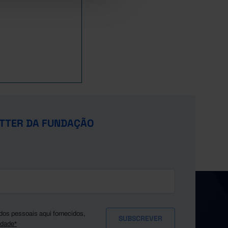
TTER DA FUNDAÇÃO
dos pessoais aqui fornecidos,
idade*