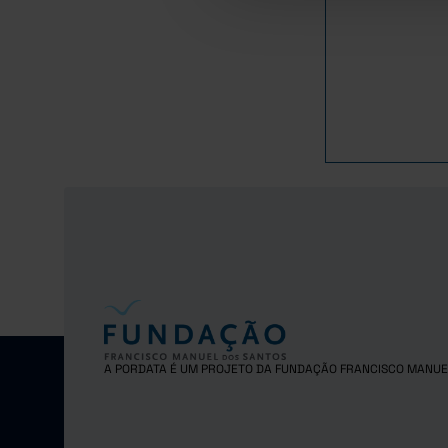
9
2024
A PORDATA É UM PROJETO DA FUNDAÇÃO FRANCISCO MANUE