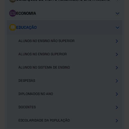
ECONOMIA
EDUCAÇÃO
ALUNOS NO ENSINO NÃO SUPERIOR
ALUNOS NO ENSINO SUPERIOR
ALUNOS NO SISTEMA DE ENSINO
DESPESAS
DIPLOMADOS NO ANO
DOCENTES
ESCOLARIDADE DA POPULAÇÃO