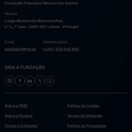
Fundação Francisco Manuel dos Santos
Morada
Largo Monterroio Mascarenhas,
nº 1, 7º piso, 1099-081 Lisboa - Portugal
Email
Telefone Geral
pordata@ffms.pt
(+351) 210 015 800
SIGA A FUNDAÇÃO
Sobre a FFMS
Política de Cookies
Sobre a Pordata
Termos de Utilização
Fontes e Entidades
Política de Privacidade