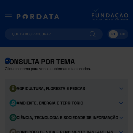
PT
EN
CONSULTA POR TEMA
Clique no tema para ver os subtemas relacionados.
AGRICULTURA, FLORESTA E PESCAS
AMBIENTE, ENERGIA E TERRITÓRIO
CIÊNCIA, TECNOLOGIA E SOCIEDADE DE INFORMAÇÃO
CONDIÇÕES DE VIDA E RENDIMENTO DAS FAMÍLIAS