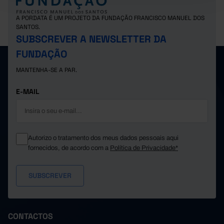
A PORDATA É UM PROJETO DA FUNDAÇÃO FRANCISCO MANUEL DOS
SANTOS.
SUBSCREVER A NEWSLETTER DA
FUNDAÇÃO
MANTENHA-SE A PAR.
E-MAIL
Autorizo o tratamento dos meus dados pessoais aqui
fornecidos, de acordo com a
Política de Privacidade*
CONTACTOS