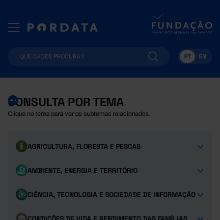
PT
EN
CONSULTA POR TEMA
Clique no tema para ver os subtemas relacionados.
AGRICULTURA, FLORESTA E PESCAS
AMBIENTE, ENERGIA E TERRITÓRIO
CIÊNCIA, TECNOLOGIA E SOCIEDADE DE INFORMAÇÃO
CONDIÇÕES DE VIDA E RENDIMENTO DAS FAMÍLIAS