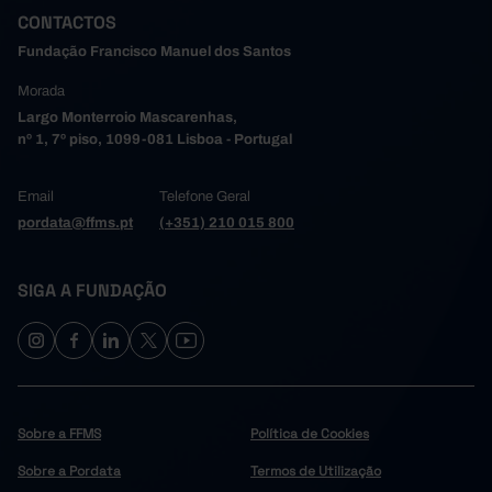
CONTACTOS
Fundação Francisco Manuel dos Santos
Morada
Largo Monterroio Mascarenhas,
nº 1, 7º piso, 1099-081 Lisboa - Portugal
Email
Telefone Geral
pordata@ffms.pt
(+351) 210 015 800
SIGA A FUNDAÇÃO
Sobre a FFMS
Política de Cookies
Sobre a Pordata
Termos de Utilização