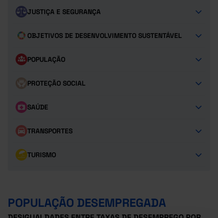
JUSTIÇA E SEGURANÇA
OBJETIVOS DE DESENVOLVIMENTO SUSTENTÁVEL
POPULAÇÃO
PROTEÇÃO SOCIAL
SAÚDE
TRANSPORTES
TURISMO
POPULAÇÃO DESEMPREGADA
DESIGUALDADES ENTRE TAXAS DE DESEMPREGO POR