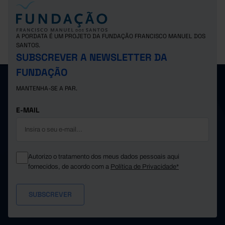
A PORDATA É UM PROJETO DA FUNDAÇÃO FRANCISCO MANUEL DOS
SANTOS.
SUBSCREVER A NEWSLETTER DA
FUNDAÇÃO
MANTENHA-SE A PAR.
E-MAIL
Autorizo o tratamento dos meus dados pessoais aqui
fornecidos, de acordo com a
Política de Privacidade*