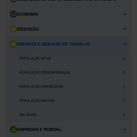
ECONOMIA
EDUCAÇÃO
EMPREGO E MERCADO DE TRABALHO
POPULAÇÃO ATIVA
POPULAÇÃO DESEMPREGADA
POPULAÇÃO EMPREGADA
POPULAÇÃO INATIVA
SALÁRIOS
EMPRESAS E PESSOAL