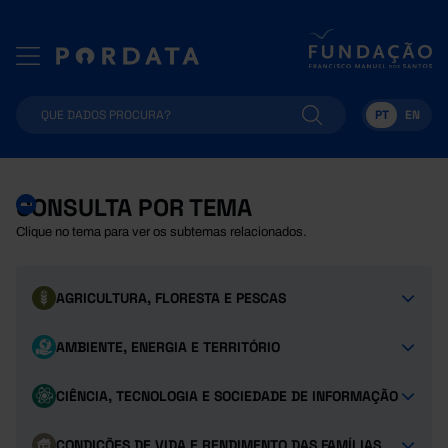
PT
EN
CONSULTA POR TEMA
Clique no tema para ver os subtemas relacionados.
AGRICULTURA, FLORESTA E PESCAS
AMBIENTE, ENERGIA E TERRITÓRIO
CIÊNCIA, TECNOLOGIA E SOCIEDADE DE INFORMAÇÃO
CONDIÇÕES DE VIDA E RENDIMENTO DAS FAMÍLIAS