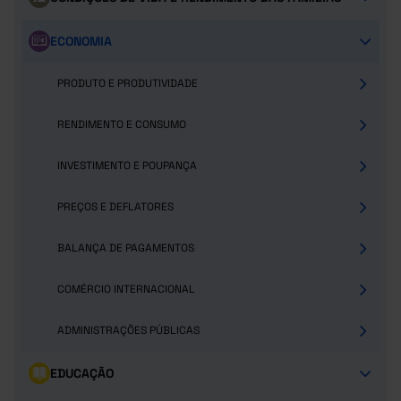
ECONOMIA
PRODUTO E PRODUTIVIDADE
RENDIMENTO E CONSUMO
INVESTIMENTO E POUPANÇA
PREÇOS E DEFLATORES
BALANÇA DE PAGAMENTOS
COMÉRCIO INTERNACIONAL
ADMINISTRAÇÕES PÚBLICAS
EDUCAÇÃO