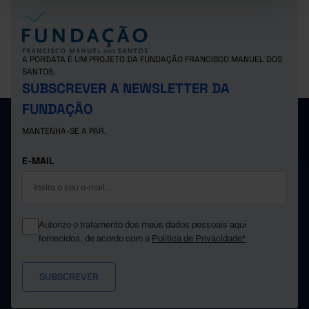
A PORDATA É UM PROJETO DA FUNDAÇÃO FRANCISCO MANUEL DOS
SANTOS.
SUBSCREVER A NEWSLETTER DA
FUNDAÇÃO
MANTENHA-SE A PAR.
E-MAIL
Autorizo o tratamento dos meus dados pessoais aqui
fornecidos, de acordo com a
Política de Privacidade*