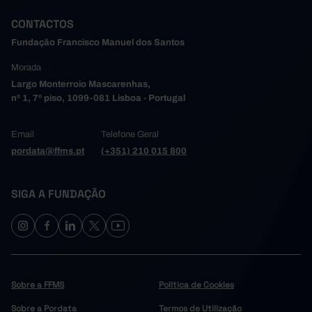
CONTACTOS
Fundação Francisco Manuel dos Santos
Morada
Largo Monterroio Mascarenhas,
nº 1, 7º piso, 1099-081 Lisboa - Portugal
Email
Telefone Geral
pordata@ffms.pt
(+351) 210 015 800
SIGA A FUNDAÇÃO
Sobre a FFMS
Política de Cookies
Sobre a Pordata
Termos de Utilização