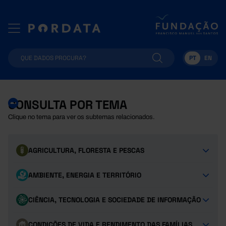
PT
EN
CONSULTA POR TEMA
Clique no tema para ver os subtemas relacionados.
AGRICULTURA, FLORESTA E PESCAS
AMBIENTE, ENERGIA E TERRITÓRIO
CIÊNCIA, TECNOLOGIA E SOCIEDADE DE INFORMAÇÃO
CONDIÇÕES DE VIDA E RENDIMENTO DAS FAMÍLIAS