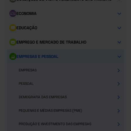
ECONOMIA
EDUCAÇÃO
EMPREGO E MERCADO DE TRABALHO
EMPRESAS E PESSOAL
EMPRESAS
PESSOAL
DEMOGRAFIA DAS EMPRESAS
PEQUENAS E MÉDIAS EMPRESAS (PME)
PRODUÇÃO E INVESTIMENTO DAS EMPRESAS