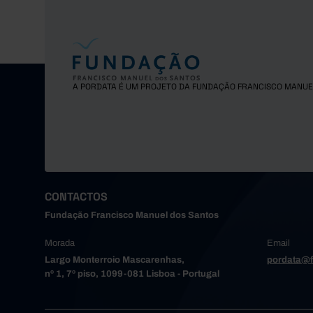
A PORDATA É UM PROJETO DA FUNDAÇÃO FRANCISCO MANUE
CONTACTOS
Fundação Francisco Manuel dos Santos
Morada
Email
Largo Monterroio Mascarenhas,
pordata@f
nº 1, 7º piso, 1099-081 Lisboa - Portugal