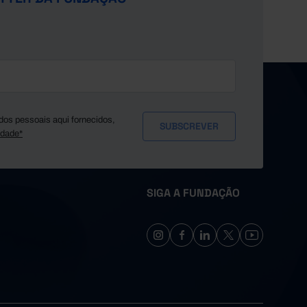
dos pessoais aqui fornecidos,
idade*
SIGA A FUNDAÇÃO