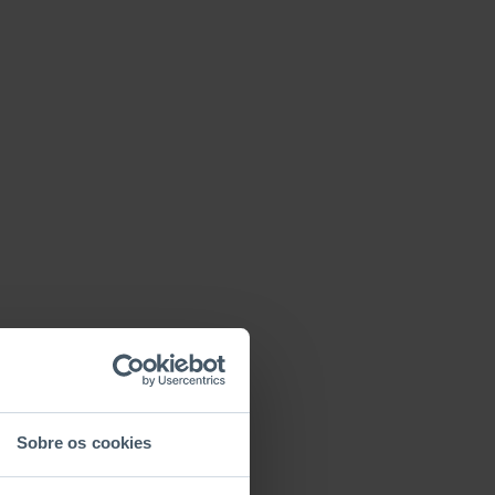
Sobre os cookies