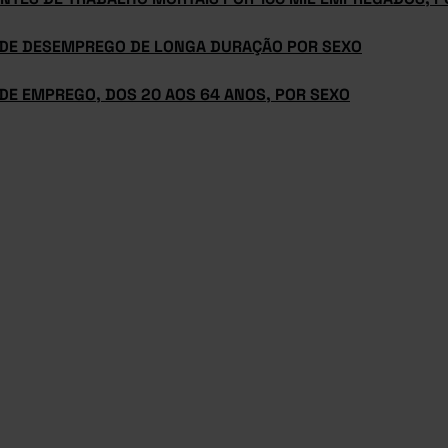
 DE DESEMPREGO DE LONGA DURAÇÃO POR SEXO
DE EMPREGO, DOS 20 AOS 64 ANOS, POR SEXO