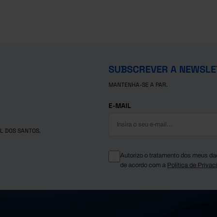
SUBSCREVER A NEWSLE
MANTENHA-SE A PAR.
E-MAIL
L DOS SANTOS.
Autorizo o tratamento dos meus da
de acordo com a
Política de Privac