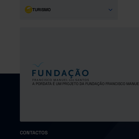
TURISMO
A PORDATA É UM PROJETO DA FUNDAÇÃO FRANCISCO MANUE
CONTACTOS