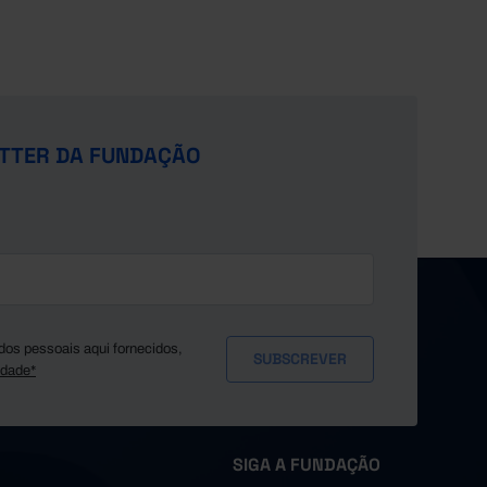
TTER DA FUNDAÇÃO
dos pessoais aqui fornecidos,
idade*
SIGA A FUNDAÇÃO