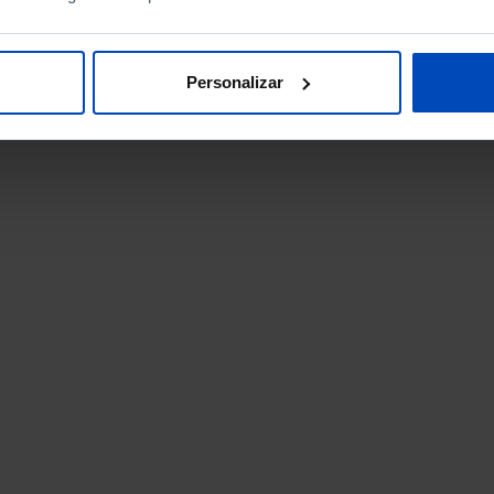
Personalizar