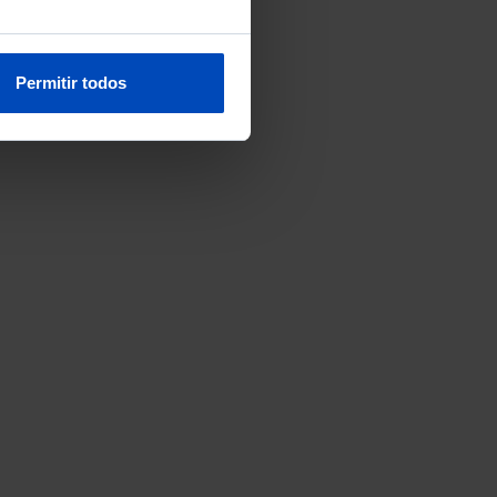
Permitir todos