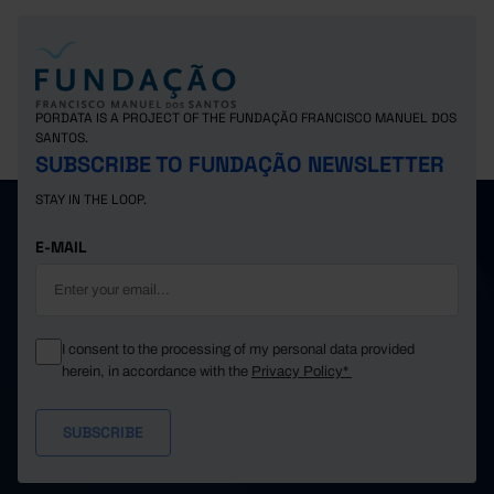
PORDATA IS A PROJECT OF THE FUNDAÇÃO FRANCISCO MANUEL DOS
SANTOS.
SUBSCRIBE TO FUNDAÇÃO NEWSLETTER
STAY IN THE LOOP.
E-MAIL
I consent to the processing of my personal data provided
herein, in accordance with the
Privacy Policy*