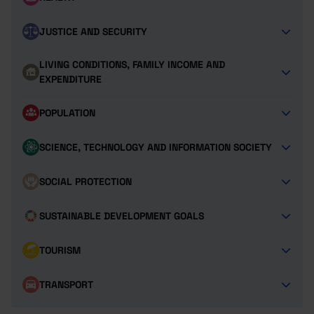
JUSTICE AND SECURITY
LIVING CONDITIONS, FAMILY INCOME AND
EXPENDITURE
POPULATION
SCIENCE, TECHNOLOGY AND INFORMATION SOCIETY
SOCIAL PROTECTION
SUSTAINABLE DEVELOPMENT GOALS
TOURISM
TRANSPORT