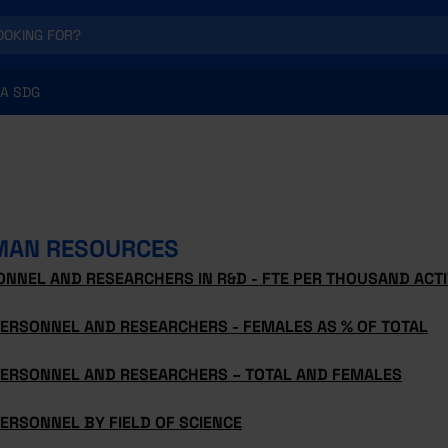
A SDG
MAN RESOURCES
ONNEL AND RESEARCHERS IN R&D - FTE PER THOUSAND ACT
PERSONNEL AND RESEARCHERS - FEMALES AS % OF TOTAL
PERSONNEL AND RESEARCHERS – TOTAL AND FEMALES
ERSONNEL BY FIELD OF SCIENCE