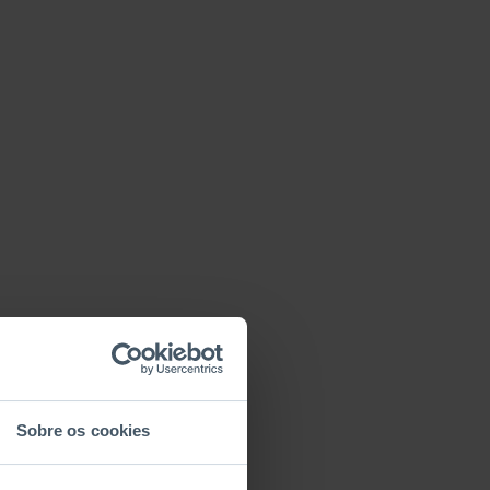
Sobre os cookies