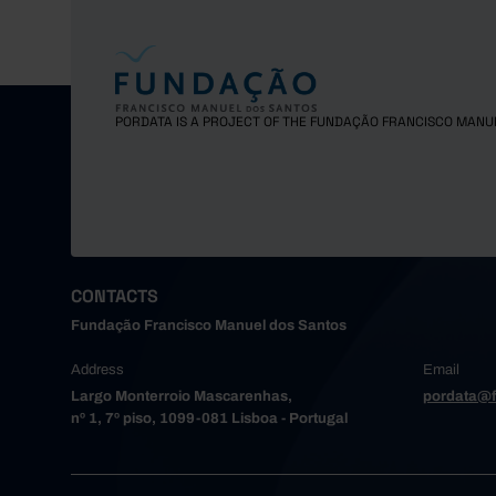
PORDATA IS A PROJECT OF THE FUNDAÇÃO FRANCISCO MANU
CONTACTS
Fundação Francisco Manuel dos Santos
Address
Email
Largo Monterroio Mascarenhas,
pordata@f
nº 1, 7º piso, 1099-081 Lisboa - Portugal