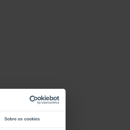
Sobre os cookies