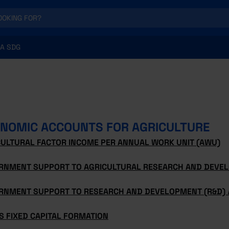
A SDG
NOMIC ACCOUNTS FOR AGRICULTURE
CULTURAL FACTOR INCOME PER ANNUAL WORK UNIT (AWU)
RNMENT SUPPORT TO AGRICULTURAL RESEARCH AND DEVEL
RNMENT SUPPORT TO RESEARCH AND DEVELOPMENT (R&D)
S FIXED CAPITAL FORMATION