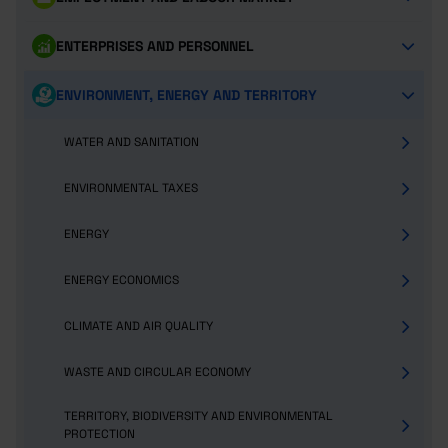
ENTERPRISES AND PERSONNEL
ENVIRONMENT, ENERGY AND TERRITORY
WATER AND SANITATION
ENVIRONMENTAL TAXES
ENERGY
ENERGY ECONOMICS
CLIMATE AND AIR QUALITY
WASTE AND CIRCULAR ECONOMY
TERRITORY, BIODIVERSITY AND ENVIRONMENTAL
PROTECTION