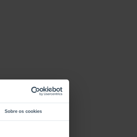
Sobre os cookies