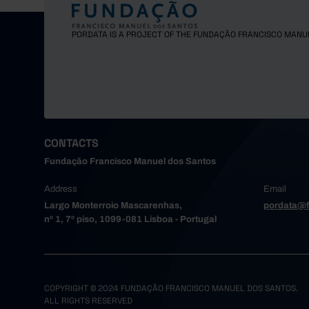
PORDATA IS A PROJECT OF THE FUNDAÇÃO FRANCISCO MANU
CONTACTS
Fundação Francisco Manuel dos Santos
Address
Email
Largo Monterroio Mascarenhas,
pordata@f
nº 1, 7º piso, 1099-081 Lisboa - Portugal
COPYRIGHT © 2024 FUNDAÇÃO FRANCISCO MANUEL DOS SANTOS.
ALL RIGHTS RESERVED