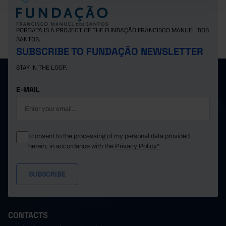
PORDATA IS A PROJECT OF THE FUNDAÇÃO FRANCISCO MANUEL DOS
SANTOS.
SUBSCRIBE TO FUNDAÇÃO NEWSLETTER
STAY IN THE LOOP.
E-MAIL
I consent to the processing of my personal data provided
herein, in accordance with the
Privacy Policy*
CONTACTS