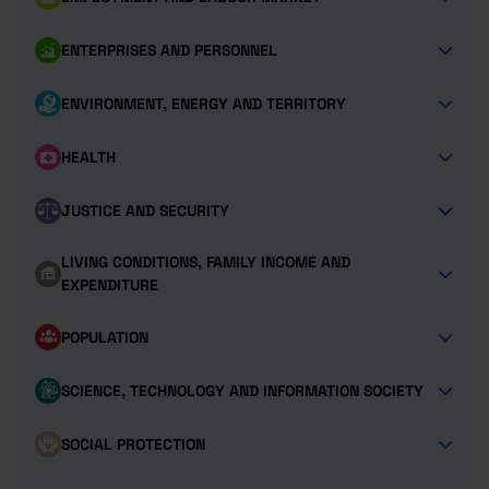
ENTERPRISES AND PERSONNEL
ENVIRONMENT, ENERGY AND TERRITORY
HEALTH
JUSTICE AND SECURITY
LIVING CONDITIONS, FAMILY INCOME AND
EXPENDITURE
POPULATION
SCIENCE, TECHNOLOGY AND INFORMATION SOCIETY
SOCIAL PROTECTION