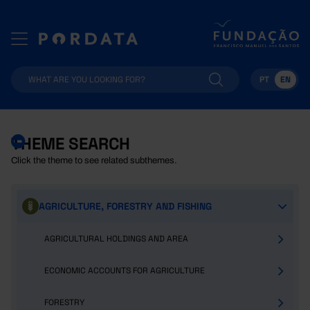
PT
EN
THEME SEARCH
Click the theme to see related subthemes.
AGRICULTURE, FORESTRY AND FISHING
AGRICULTURAL HOLDINGS AND AREA
ECONOMIC ACCOUNTS FOR AGRICULTURE
FORESTRY