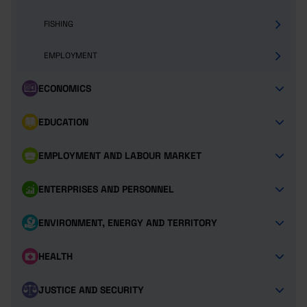
FISHING
EMPLOYMENT
ECONOMICS
EDUCATION
EMPLOYMENT AND LABOUR MARKET
ENTERPRISES AND PERSONNEL
ENVIRONMENT, ENERGY AND TERRITORY
HEALTH
JUSTICE AND SECURITY