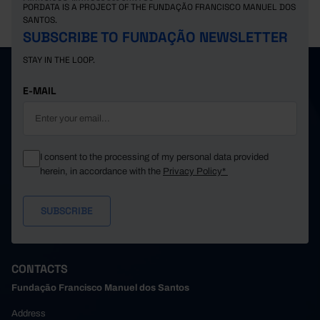
PORDATA IS A PROJECT OF THE FUNDAÇÃO FRANCISCO MANUEL DOS
SANTOS.
SUBSCRIBE TO FUNDAÇÃO NEWSLETTER
STAY IN THE LOOP.
E-MAIL
I consent to the processing of my personal data provided
herein, in accordance with the
Privacy Policy*
CONTACTS
Fundação Francisco Manuel dos Santos
Address