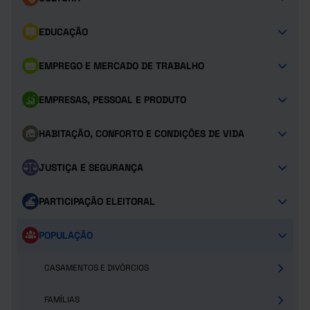
EDUCAÇÃO
EMPREGO E MERCADO DE TRABALHO
EMPRESAS, PESSOAL E PRODUTO
HABITAÇÃO, CONFORTO E CONDIÇÕES DE VIDA
JUSTIÇA E SEGURANÇA
PARTICIPAÇÃO ELEITORAL
POPULAÇÃO
CASAMENTOS E DIVÓRCIOS
FAMÍLIAS