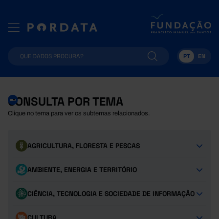
PT
EN
CONSULTA POR TEMA
Clique no tema para ver os subtemas relacionados.
AGRICULTURA, FLORESTA E PESCAS
AMBIENTE, ENERGIA E TERRITÓRIO
CIÊNCIA, TECNOLOGIA E SOCIEDADE DE INFORMAÇÃO
CULTURA