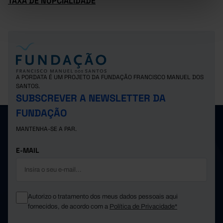
TAXA DE NUPCIALIDADE
A PORDATA É UM PROJETO DA FUNDAÇÃO FRANCISCO MANUEL DOS
SANTOS.
SUBSCREVER A NEWSLETTER DA
FUNDAÇÃO
MANTENHA-SE A PAR.
E-MAIL
Autorizo o tratamento dos meus dados pessoais aqui
fornecidos, de acordo com a
Política de Privacidade*