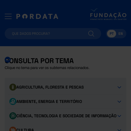
PT
EN
CONSULTA POR TEMA
Clique no tema para ver os subtemas relacionados.
AGRICULTURA, FLORESTA E PESCAS
AMBIENTE, ENERGIA E TERRITÓRIO
CIÊNCIA, TECNOLOGIA E SOCIEDADE DE INFORMAÇÃO
CULTURA