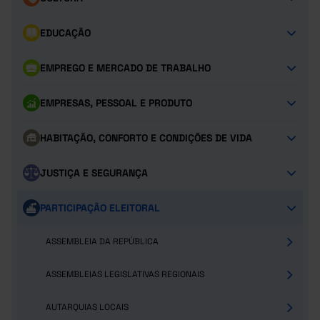
EDUCAÇÃO
EMPREGO E MERCADO DE TRABALHO
EMPRESAS, PESSOAL E PRODUTO
HABITAÇÃO, CONFORTO E CONDIÇÕES DE VIDA
JUSTIÇA E SEGURANÇA
PARTICIPAÇÃO ELEITORAL
ASSEMBLEIA DA REPÚBLICA
ASSEMBLEIAS LEGISLATIVAS REGIONAIS
AUTARQUIAS LOCAIS