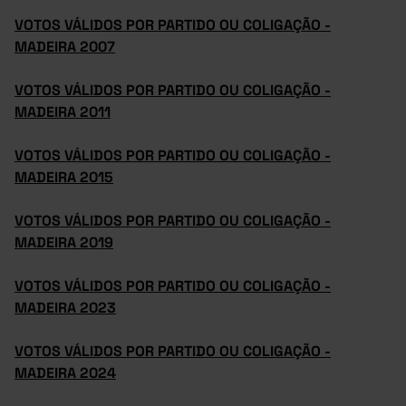
VOTOS VÁLIDOS POR PARTIDO OU COLIGAÇÃO -
MADEIRA 2007
VOTOS VÁLIDOS POR PARTIDO OU COLIGAÇÃO -
MADEIRA 2011
VOTOS VÁLIDOS POR PARTIDO OU COLIGAÇÃO -
MADEIRA 2015
VOTOS VÁLIDOS POR PARTIDO OU COLIGAÇÃO -
MADEIRA 2019
VOTOS VÁLIDOS POR PARTIDO OU COLIGAÇÃO -
MADEIRA 2023
VOTOS VÁLIDOS POR PARTIDO OU COLIGAÇÃO -
MADEIRA 2024