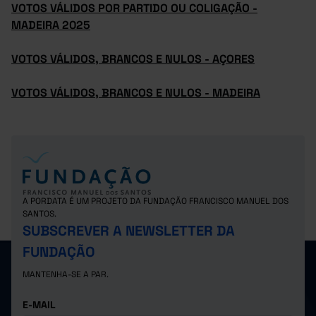
VOTOS VÁLIDOS POR PARTIDO OU COLIGAÇÃO -
MADEIRA 2025
VOTOS VÁLIDOS, BRANCOS E NULOS - AÇORES
VOTOS VÁLIDOS, BRANCOS E NULOS - MADEIRA
A PORDATA É UM PROJETO DA FUNDAÇÃO FRANCISCO MANUEL DOS
SANTOS.
SUBSCREVER A NEWSLETTER DA
FUNDAÇÃO
MANTENHA-SE A PAR.
E-MAIL