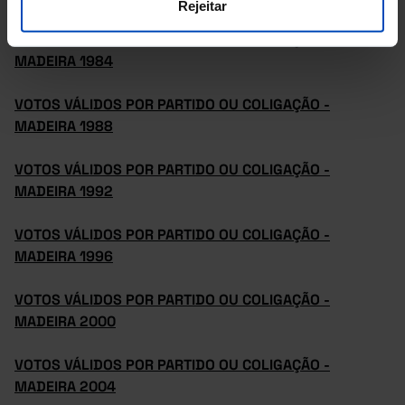
Rejeitar
VOTOS VÁLIDOS POR PARTIDO OU COLIGAÇÃO -
MADEIRA 1984
VOTOS VÁLIDOS POR PARTIDO OU COLIGAÇÃO -
MADEIRA 1988
VOTOS VÁLIDOS POR PARTIDO OU COLIGAÇÃO -
MADEIRA 1992
VOTOS VÁLIDOS POR PARTIDO OU COLIGAÇÃO -
MADEIRA 1996
VOTOS VÁLIDOS POR PARTIDO OU COLIGAÇÃO -
MADEIRA 2000
VOTOS VÁLIDOS POR PARTIDO OU COLIGAÇÃO -
MADEIRA 2004