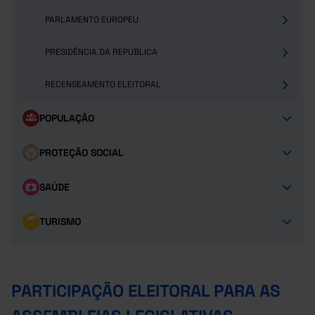
PARLAMENTO EUROPEU
PRESIDÊNCIA DA REPÚBLICA
RECENSEAMENTO ELEITORAL
POPULAÇÃO
PROTEÇÃO SOCIAL
SAÚDE
TURISMO
PARTICIPAÇÃO ELEITORAL PARA AS