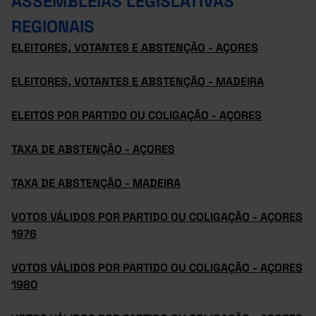
ASSEMBLEIAS LEGISLATIVAS
REGIONAIS
ELEITORES, VOTANTES E ABSTENÇÃO - AÇORES
ELEITORES, VOTANTES E ABSTENÇÃO - MADEIRA
ELEITOS POR PARTIDO OU COLIGAÇÃO - AÇORES
TAXA DE ABSTENÇÃO - AÇORES
TAXA DE ABSTENÇÃO - MADEIRA
VOTOS VÁLIDOS POR PARTIDO OU COLIGAÇÃO - AÇORES
1976
VOTOS VÁLIDOS POR PARTIDO OU COLIGAÇÃO - AÇORES
1980