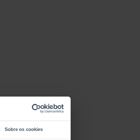
Sobre os cookies