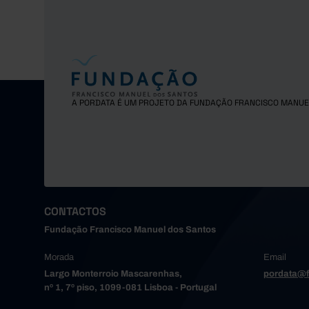
A PORDATA É UM PROJETO DA FUNDAÇÃO FRANCISCO MANUE
CONTACTOS
Fundação Francisco Manuel dos Santos
Morada
Email
Largo Monterroio Mascarenhas,
pordata@f
nº 1, 7º piso, 1099-081 Lisboa - Portugal