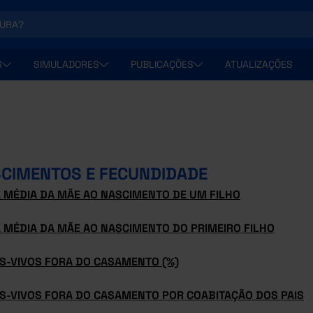
S
SIMULADORES
PUBLICAÇÕES
ATUALIZAÇÕES
CIMENTOS E FECUNDIDADE
E MÉDIA DA MÃE AO NASCIMENTO DE UM FILHO
 MÉDIA DA MÃE AO NASCIMENTO DO PRIMEIRO FILHO
S-VIVOS FORA DO CASAMENTO (%)
S-VIVOS FORA DO CASAMENTO POR COABITAÇÃO DOS PAIS