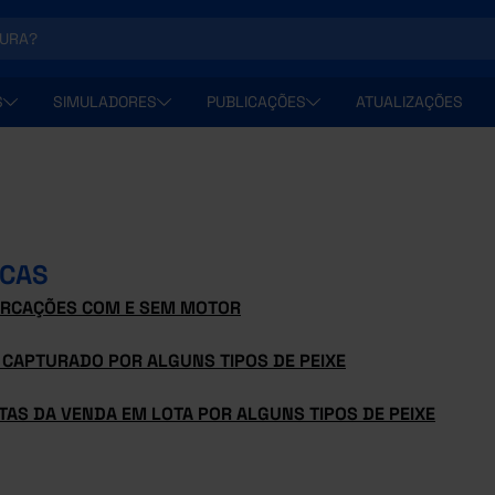
S
SIMULADORES
PUBLICAÇÕES
ATUALIZAÇÕES
CAS
RCAÇÕES COM E SEM MOTOR
 CAPTURADO POR ALGUNS TIPOS DE PEIXE
TAS DA VENDA EM LOTA POR ALGUNS TIPOS DE PEIXE