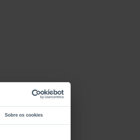
Sobre os cookies