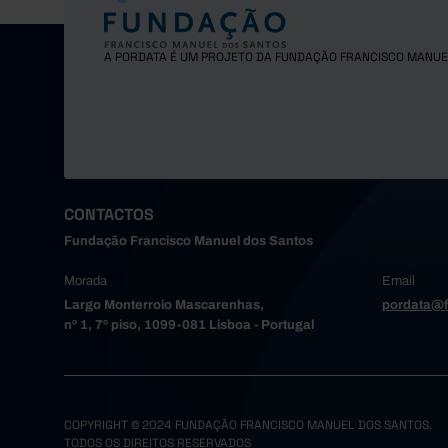
A PORDATA É UM PROJETO DA FUNDAÇÃO FRANCISCO MANUE
CONTACTOS
Fundação Francisco Manuel dos Santos
Morada
Email
Largo Monterroio Mascarenhas,
pordata@f
nº 1, 7º piso, 1099-081 Lisboa - Portugal
COPYRIGHT © 2024 FUNDAÇÃO FRANCISCO MANUEL DOS SANTOS.
TODOS OS DIREITOS RESERVADOS