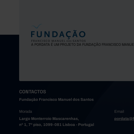
A PORDATA É UM PROJETO DA FUNDAÇÃO FRANCISCO MANUE
CONTACTOS
Fundação Francisco Manuel dos Santos
Morada
Email
Largo Monterroio Mascarenhas,
pordata@f
nº 1, 7º piso, 1099-081 Lisboa - Portugal