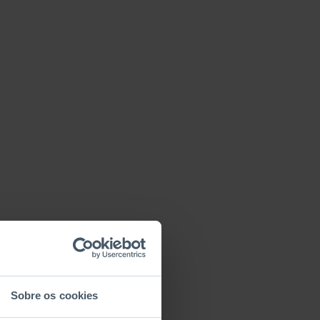
Sobre os cookies