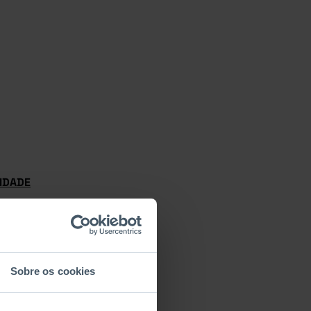
IDADE
ADE COMPLETO
Sobre os cookies