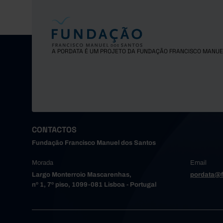
A PORDATA É UM PROJETO DA FUNDAÇÃO FRANCISCO MANUE
CONTACTOS
Fundação Francisco Manuel dos Santos
Morada
Email
Largo Monterroio Mascarenhas,
pordata@f
nº 1, 7º piso, 1099-081 Lisboa - Portugal