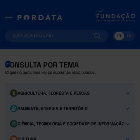
PT
EN
CONSULTA POR TEMA
Clique no tema para ver os subtemas relacionados.
AGRICULTURA, FLORESTA E PESCAS
AMBIENTE, ENERGIA E TERRITÓRIO
CIÊNCIA, TECNOLOGIA E SOCIEDADE DE INFORMAÇÃO
CULTURA