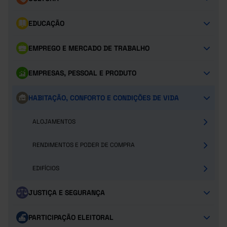
EDUCAÇÃO
EMPREGO E MERCADO DE TRABALHO
EMPRESAS, PESSOAL E PRODUTO
HABITAÇÃO, CONFORTO E CONDIÇÕES DE VIDA
ALOJAMENTOS
RENDIMENTOS E PODER DE COMPRA
EDIFÍCIOS
JUSTIÇA E SEGURANÇA
PARTICIPAÇÃO ELEITORAL