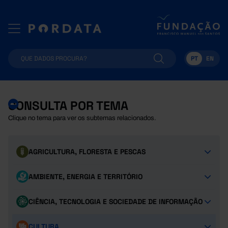
PT
EN
CONSULTA POR TEMA
Clique no tema para ver os subtemas relacionados.
AGRICULTURA, FLORESTA E PESCAS
AMBIENTE, ENERGIA E TERRITÓRIO
CIÊNCIA, TECNOLOGIA E SOCIEDADE DE INFORMAÇÃO
CULTURA