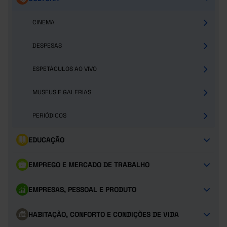
CINEMA
DESPESAS
ESPETÁCULOS AO VIVO
MUSEUS E GALERIAS
PERIÓDICOS
EDUCAÇÃO
EMPREGO E MERCADO DE TRABALHO
EMPRESAS, PESSOAL E PRODUTO
HABITAÇÃO, CONFORTO E CONDIÇÕES DE VIDA