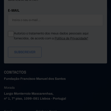
E-MAIL
Autorizo o tratamento dos meus dados pessoais aqui
fornecidos, de acordo com a
Política de Privacidade*
CONTACTOS
Fundação Francisco Manuel dos Santos
Morada
Largo Monterroio Mascarenhas,
nº 1, 7º piso, 1099-081 Lisboa - Portugal