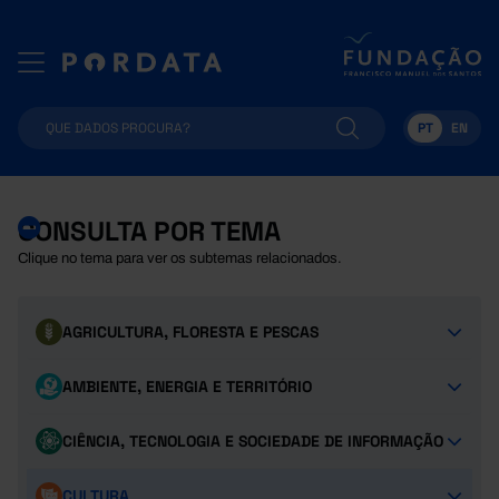
PT
EN
CONSULTA POR TEMA
Clique no tema para ver os subtemas relacionados.
AGRICULTURA, FLORESTA E PESCAS
AMBIENTE, ENERGIA E TERRITÓRIO
CIÊNCIA, TECNOLOGIA E SOCIEDADE DE INFORMAÇÃO
CULTURA