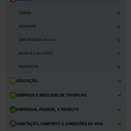
CINEMA
DESPESAS
ESPETÁCULOS AO VIVO
MUSEUS E GALERIAS
PERIÓDICOS
EDUCAÇÃO
EMPREGO E MERCADO DE TRABALHO
EMPRESAS, PESSOAL E PRODUTO
HABITAÇÃO, CONFORTO E CONDIÇÕES DE VIDA