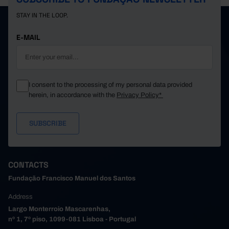
STAY IN THE LOOP.
E-MAIL
I consent to the processing of my personal data provided
herein, in accordance with the
Privacy Policy*
CONTACTS
Fundação Francisco Manuel dos Santos
Address
Largo Monterroio Mascarenhas,
nº 1, 7º piso, 1099-081 Lisboa - Portugal