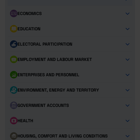
ECONOMICS
EDUCATION
ELECTORAL PARTICIPATION
EMPLOYMENT AND LABOUR MARKET
ENTERPRISES AND PERSONNEL
ENVIRONMENT, ENERGY AND TERRITORY
GOVERNMENT ACCOUNTS
HEALTH
HOUSING, COMFORT AND LIVING CONDITIONS