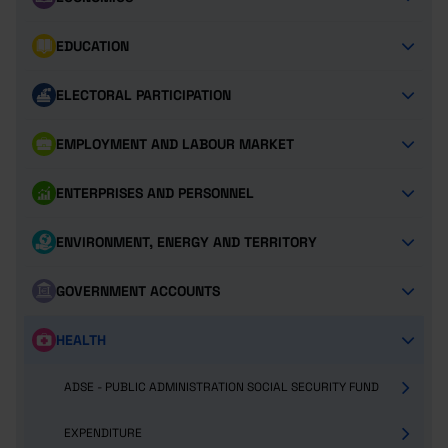
EDUCATION
ELECTORAL PARTICIPATION
EMPLOYMENT AND LABOUR MARKET
ENTERPRISES AND PERSONNEL
ENVIRONMENT, ENERGY AND TERRITORY
GOVERNMENT ACCOUNTS
HEALTH
ADSE - PUBLIC ADMINISTRATION SOCIAL SECURITY FUND
EXPENDITURE