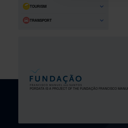
TOURISM
TRANSPORT
PORDATA IS A PROJECT OF THE FUNDAÇÃO FRANCISCO MANU