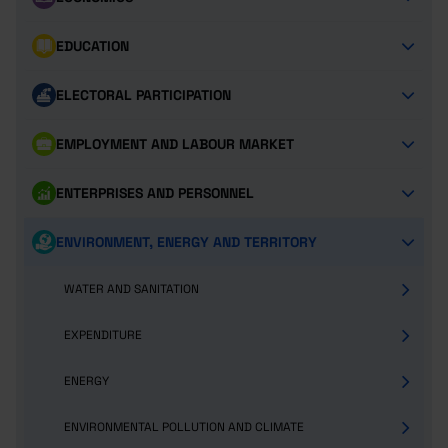
EDUCATION
ELECTORAL PARTICIPATION
EMPLOYMENT AND LABOUR MARKET
ENTERPRISES AND PERSONNEL
ENVIRONMENT, ENERGY AND TERRITORY
WATER AND SANITATION
EXPENDITURE
ENERGY
ENVIRONMENTAL POLLUTION AND CLIMATE